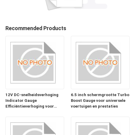
Recommended Products
12V DC-snelheidsverhoging
6.5 inch schermgrootte Turbo
Indicator Gauge
Boost Gauge voor universele
Efficiëntieverhoging voor
voertuigen en prestaties
klantvereisten