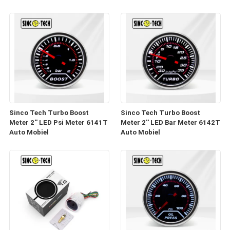
industriële instellingen
Toerenteller
Sinco Tech Turbo Boost
Sinco Tech Turbo Boost
Meter 2'' LED Psi Meter 6141T
Meter 2'' LED Bar Meter 6142T
Auto Mobiel
Auto Mobiel