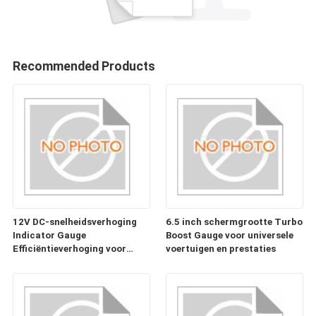
Recommended Products
12V DC-snelheidsverhoging
6.5 inch schermgrootte Turbo
Indicator Gauge
Boost Gauge voor universele
Efficiëntieverhoging voor
voertuigen en prestaties
klantvereisten