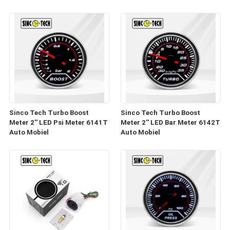
industriële instellingen
Toerenteller
Sinco Tech Turbo Boost
Sinco Tech Turbo Boost
Meter 2'' LED Psi Meter 6141T
Meter 2'' LED Bar Meter 6142T
Auto Mobiel
Auto Mobiel