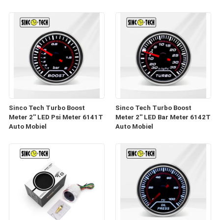
industriële instellingen
Toerenteller
Sinco Tech Turbo Boost
Sinco Tech Turbo Boost
Meter 2'' LED Psi Meter 6141T
Meter 2'' LED Bar Meter 6142T
Auto Mobiel
Auto Mobiel