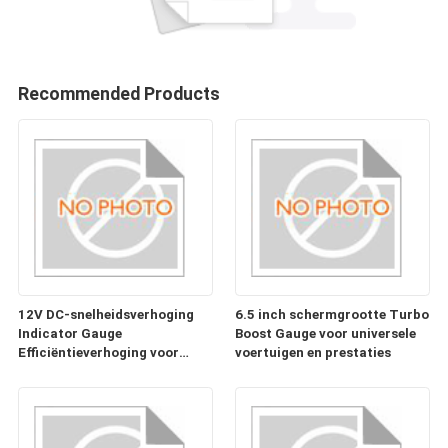
Recommended Products
12V DC-snelheidsverhoging
6.5 inch schermgrootte Turbo
Indicator Gauge
Boost Gauge voor universele
Efficiëntieverhoging voor
voertuigen en prestaties
klantvereisten