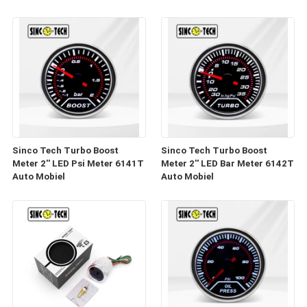
industriële instellingen
Toerenteller
Sinco Tech Turbo Boost
Sinco Tech Turbo Boost
Meter 2'' LED Psi Meter 6141T
Meter 2'' LED Bar Meter 6142T
Auto Mobiel
Auto Mobiel