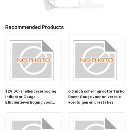
Recommended Products
12V DC-snelheidsverhoging
6.5 inch schermgrootte Turbo
Indicator Gauge
Boost Gauge voor universele
Efficiëntieverhoging voor
voertuigen en prestaties
klantvereisten