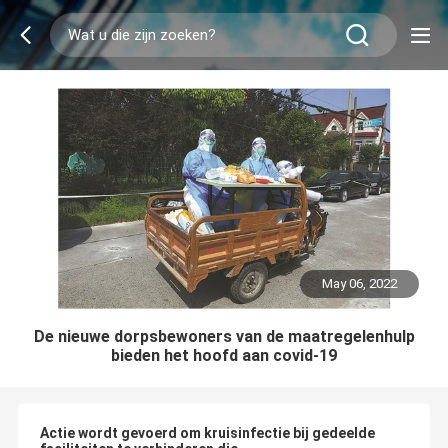
May 06, 2022
De nieuwe dorpsbewoners van de maatregelenhulp
bieden het hoofd aan covid-19
Actie wordt gevoerd om kruisinfectie bij gedeelde